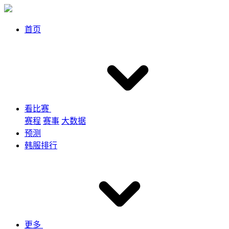
首页
看比赛
赛程
赛事
大数据
预测
韩服排行
更多