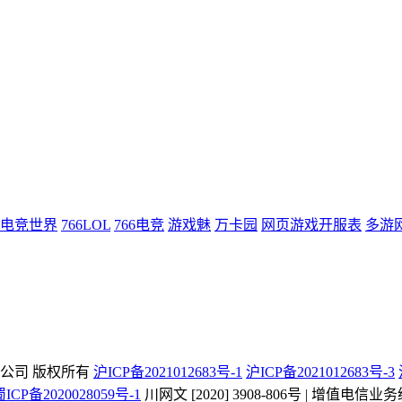
电竞世界
766LOL
766电竞
游戏魅
万卡园
网页游戏开服表
多游
安分公司 版权所有
沪ICP备2021012683号-1
沪ICP备2021012683号-3
蜀ICP备2020028059号-1
川网文 [2020] 3908-806号 | 增值电信业