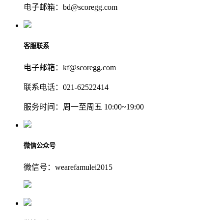
电子邮箱：bd@scoregg.com
客服联系
电子邮箱：kf@scoregg.com
联系电话：021-62522414
服务时间：周一至周五 10:00~19:00
微信公众号
微信号：wearefamulei2015